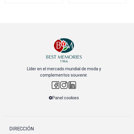
Líder en el mercado mundial de moda y
complementos souvenir.
Panel cookies
DIRECCIÓN