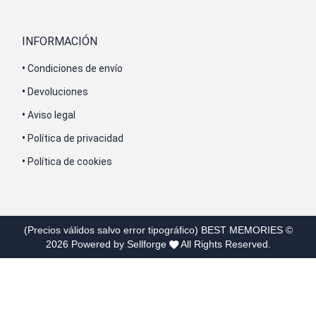
INFORMACIÓN
•
Condiciones de envío
•
Devoluciones
•
Aviso legal
•
Política de privacidad
•
Política de cookies
(Precios válidos salvo error tipográfico)
BEST MEMORIES
©
2026
Powered by Sellforge
All Rights Reserved.