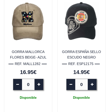
GORRA MALLORCA
GORRA ESPAÑA SELLO
FLORES BEIGE- AZUL
ESCUDO NEGRO
REF. MALL1282
REF. ESP12175
16.95€
14.95€
Disponible
Disponible