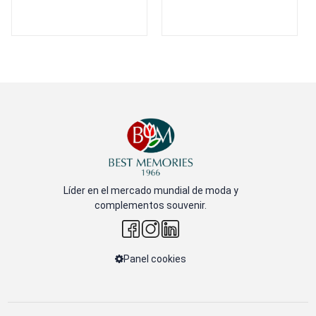
Líder en el mercado mundial de moda y
complementos souvenir.
Panel cookies