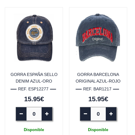
GORRA ESPAÑA SELLO
GORRA BARCELONA
DENIM AZUL-ORO
ORIGINAL AZUL-ROJO
REF. ESP12277
REF. BAR1217
15.95€
15.95€
Disponible
Disponible