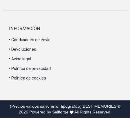
INFORMACIÓN
•
Condiciones de envío
•
Devoluciones
•
Aviso legal
•
Política de privacidad
•
Política de cookies
(Precios válidos salvo error tipográfico)
BEST MEMORIES
©
2026
Powered by Sellforge
All Rights Reserved.