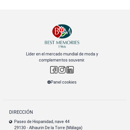
Líder en el mercado mundial de moda y
complementos souvenir.
Panel cookies
DIRECCIÓN
Paseo de Hispanidad, nave 44
29130 - Alhaurin De la Torre (Málaga)