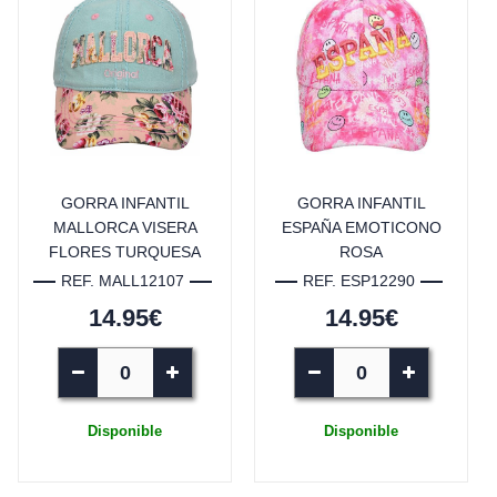
GORRA INFANTIL
GORRA INFANTIL
MALLORCA VISERA
ESPAÑA EMOTICONO
FLORES TURQUESA
ROSA
REF. MALL12107
REF. ESP12290
14.95€
14.95€
Disponible
Disponible