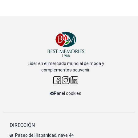
Líder en el mercado mundial de moda y
complementos souvenir.
Panel cookies
DIRECCIÓN
Paseo de Hispanidad, nave 44