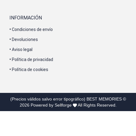
INFORMACIÓN
•
Condiciones de envío
•
Devoluciones
•
Aviso legal
•
Política de privacidad
•
Política de cookies
(Precios válidos salvo error tipográfico)
BEST MEMORIES
©
2026
Powered by Sellforge
All Rights Reserved.