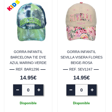
GORRA INFANTIL
GORRA INFANTIL
BARCELONA TIE DYE
SEVILLA VISERA FLORES
AZUL MARINO-VERDE
BEIGE-ROSA
REF. BAR1296
REF. SEV1247
14.95€
14.95€
Disponible
Disponible