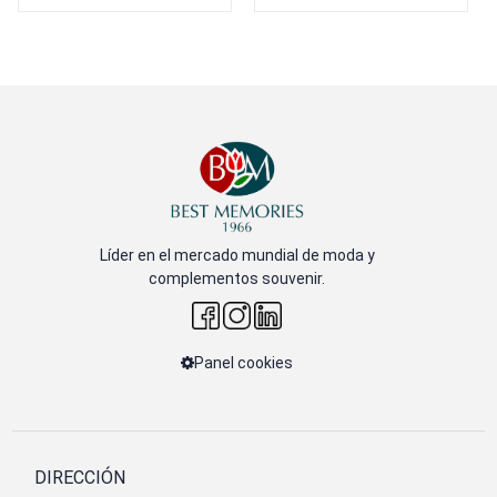
Líder en el mercado mundial de moda y
complementos souvenir.
Panel cookies
DIRECCIÓN