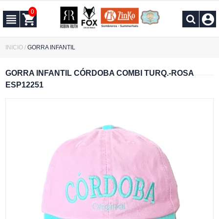
0
INICIO
/
GORRA INFANTIL
GORRA INFANTIL CÓRDOBA COMBI TURQ.-ROSA
ESP12251