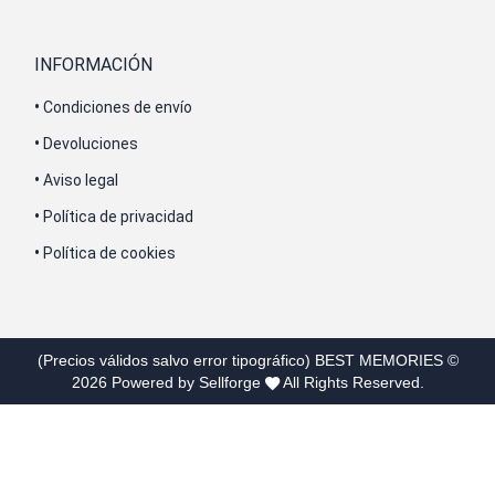
INFORMACIÓN
•
Condiciones de envío
•
Devoluciones
•
Aviso legal
•
Política de privacidad
•
Política de cookies
(Precios válidos salvo error tipográfico)
BEST MEMORIES
©
2026
Powered by Sellforge
All Rights Reserved.