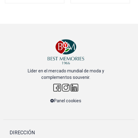
Líder en el mercado mundial de moda y
complementos souvenir.
Panel cookies
DIRECCIÓN