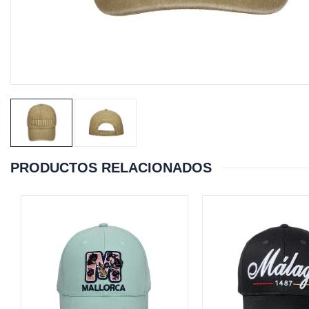
PRODUCTOS RELACIONADOS