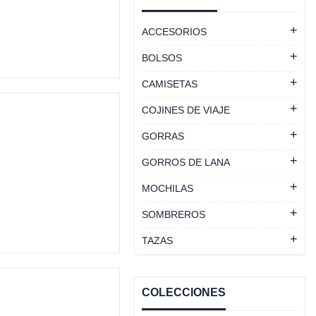
ACCESORIOS
BOLSOS
CAMISETAS
COJINES DE VIAJE
GORRAS
GORROS DE LANA
MOCHILAS
SOMBREROS
TAZAS
COLECCIONES