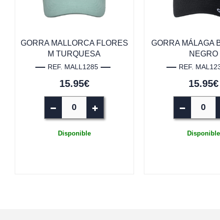
GORRA MALLORCA FLORES
GORRA MÁLAGA 
M TURQUESA
NEGRO
REF. MALL1285
REF. MAL12
15.95€
15.95€
Disponible
Disponible