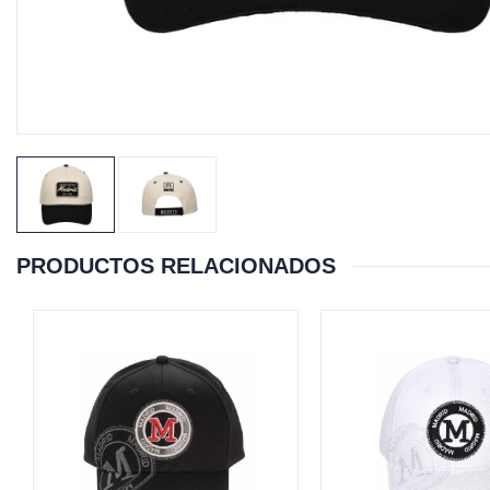
PRODUCTOS RELACIONADOS