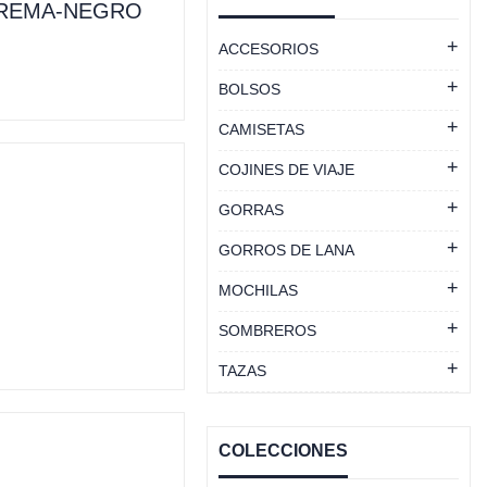
CREMA-NEGRO
ACCESORIOS
BOLSOS
CAMISETAS
COJINES DE VIAJE
GORRAS
GORROS DE LANA
MOCHILAS
SOMBREROS
TAZAS
COLECCIONES