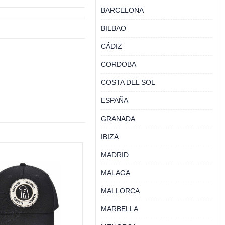
BARCELONA
BILBAO
CÁDIZ
CORDOBA
COSTA DEL SOL
ESPAÑA
GRANADA
IBIZA
MADRID
MALAGA
MALLORCA
MARBELLA