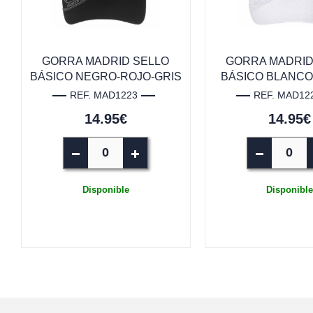
GORRA MADRID SELLO
GORRA MADRID
BÁSICO NEGRO-ROJO-GRIS
BÁSICO BLANC
REF. MAD1223
REF. MAD12
14.95€
14.95€
Disponible
Disponible