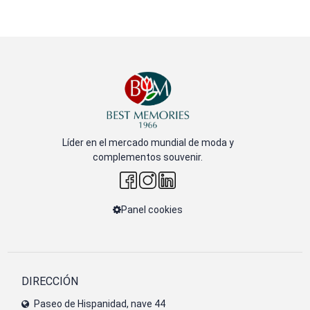
Líder en el mercado mundial de moda y
complementos souvenir.
Panel cookies
DIRECCIÓN
Paseo de Hispanidad, nave 44