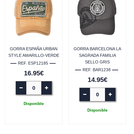
GORRA ESPAÑA URBAN
GORRA BARCELONA LA
STYLE AMARILLO-VERDE
SAGRADA FAMILIA
SELLO GRIS
REF. ESP12185
REF. BAR1238
16.95€
14.95€
Disponible
Disponible