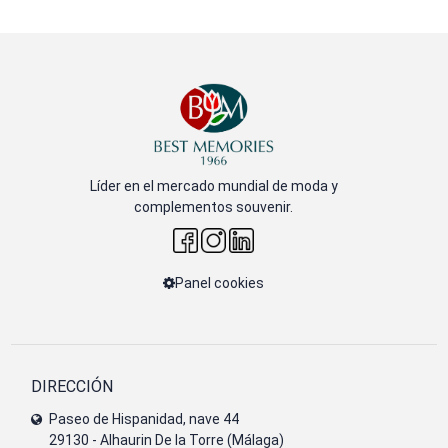
Líder en el mercado mundial de moda y
complementos souvenir.
Panel cookies
DIRECCIÓN
Paseo de Hispanidad, nave 44
29130 - Alhaurin De la Torre (Málaga)