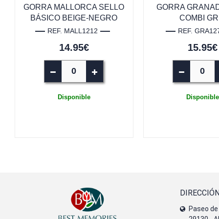
GORRA MALLORCA SELLO
GORRA GRANAD
BÁSICO BEIGE-NEGRO
COMBI GR
REF. MALL1212
REF. GRA12
14.95€
15.95€
Disponible
Disponible
DIRECCIÓ
Paseo de 