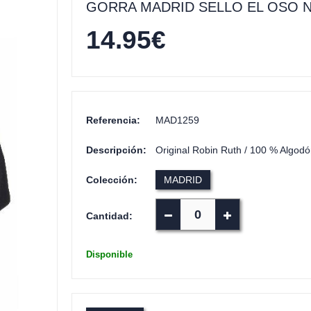
GORRA MADRID SELLO EL OSO 
14.95
€
Referencia:
MAD1259
Descripción:
Original Robin Ruth / 100 % Algodón
Colección:
MADRID
Cantidad:
Disponible