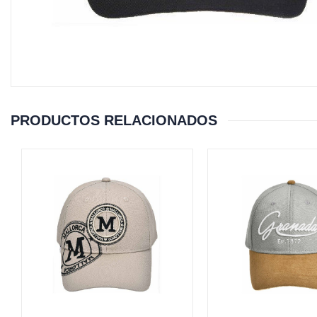
PRODUCTOS RELACIONADOS