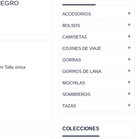
NEGRO
ACCESORIOS
BOLSOS
CAMISETAS
COJINES DE VIAJE
GORRAS
/ Talla única
GORROS DE LANA
MOCHILAS
SOMBREROS
TAZAS
COLECCIONES