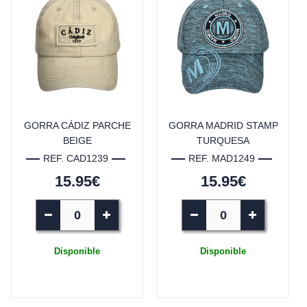
GORRA CÁDIZ PARCHE
GORRA MADRID STAMP
BEIGE
TURQUESA
REF. CAD1239
REF. MAD1249
15.95€
15.95€
Disponible
Disponible