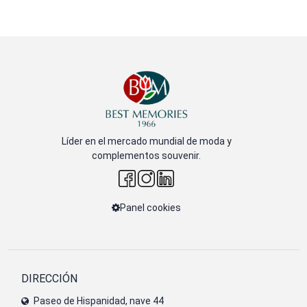
Líder en el mercado mundial de moda y
complementos souvenir.
Panel cookies
DIRECCIÓN
Paseo de Hispanidad, nave 44