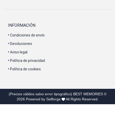
INFORMACIÓN
•
Condiciones de envío
•
Devoluciones
•
Aviso legal
•
Política de privacidad
•
Política de cookies
(Precios válidos salvo error tipográfico)
BEST MEMORIES
©
2026
Powered by Sellforge
All Rights Reserved.