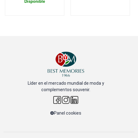
Disponible
Líder en el mercado mundial de moda y
complementos souvenir.
Panel cookies