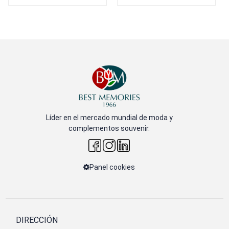
Líder en el mercado mundial de moda y
complementos souvenir.
Panel cookies
DIRECCIÓN