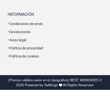
INFORMACIÓN
•
Condiciones de envío
•
Devoluciones
•
Aviso legal
•
Política de privacidad
•
Política de cookies
(Precios válidos salvo error tipográfico)
BEST MEMORIES
©
2026
Powered by Sellforge
All Rights Reserved.