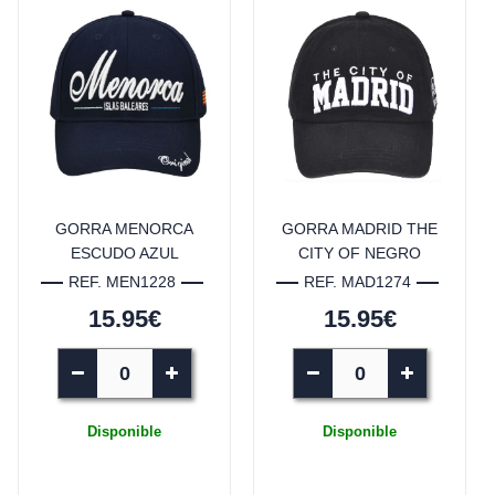
GORRA MENORCA
GORRA MADRID THE
ESCUDO AZUL
CITY OF NEGRO
REF. MEN1228
REF. MAD1274
15.95€
15.95€
Disponible
Disponible