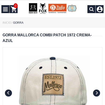
0
INICIO
/
GORRA
GORRA MALLORCA COMBI PATCH 1972 CREMA-
AZUL