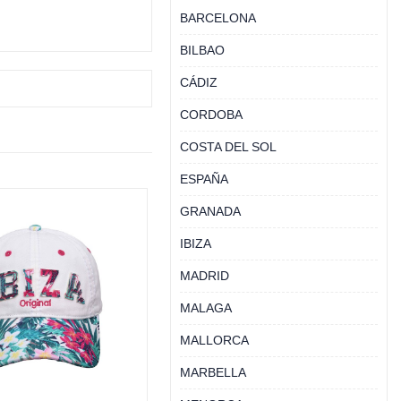
BARCELONA
BILBAO
CÁDIZ
CORDOBA
COSTA DEL SOL
ESPAÑA
GRANADA
IBIZA
MADRID
MALAGA
MALLORCA
MARBELLA