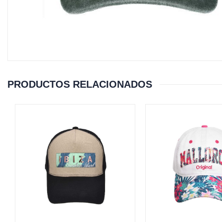
PRODUCTOS RELACIONADOS