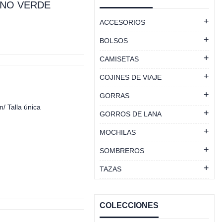
ANO VERDE
ACCESORIOS
BOLSOS
CAMISETAS
COJINES DE VIAJE
GORRAS
/ Talla única
GORROS DE LANA
MOCHILAS
SOMBREROS
TAZAS
COLECCIONES