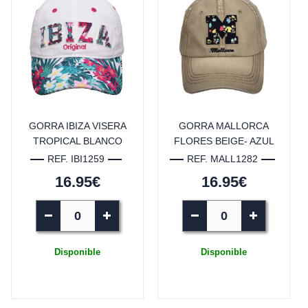
GORRA IBIZA VISERA
GORRA MALLORCA
TROPICAL BLANCO
FLORES BEIGE- AZUL
REF. IBI1259
REF. MALL1282
16.95€
16.95€
Disponible
Disponible