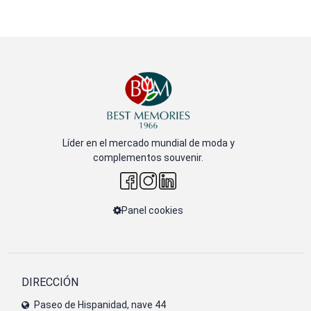
Líder en el mercado mundial de moda y
complementos souvenir.
Panel cookies
DIRECCIÓN
Paseo de Hispanidad, nave 44