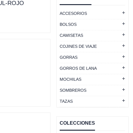
UL-ROJO
ACCESORIOS
BOLSOS
CAMISETAS
COJINES DE VIAJE
GORRAS
GORROS DE LANA
MOCHILAS
SOMBREROS
TAZAS
COLECCIONES