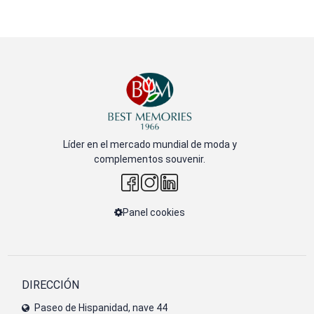
Líder en el mercado mundial de moda y
complementos souvenir.
Panel cookies
DIRECCIÓN
Paseo de Hispanidad, nave 44