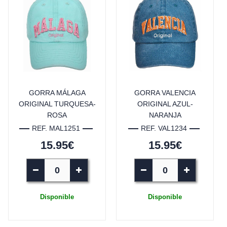
GORRA MÁLAGA
GORRA VALENCIA
ORIGINAL TURQUESA-
ORIGINAL AZUL-
ROSA
NARANJA
REF. MAL1251
REF. VAL1234
15.95€
15.95€
Disponible
Disponible