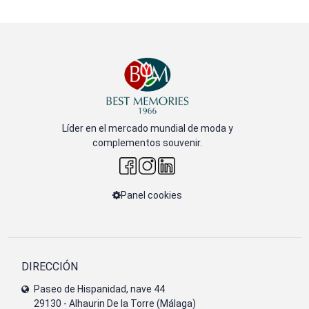
Líder en el mercado mundial de moda y
complementos souvenir.
Panel cookies
DIRECCIÓN
Paseo de Hispanidad, nave 44
29130 - Alhaurin De la Torre (Málaga)