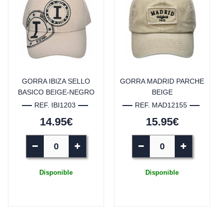
GORRA IBIZA SELLO
GORRA MADRID PARCHE
BASICO BEIGE-NEGRO
BEIGE
REF. IBI1203
REF. MAD12155
14.95€
15.95€
Disponible
Disponible