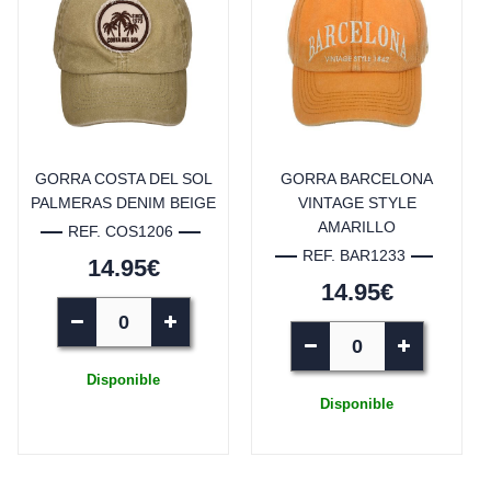
GORRA COSTA DEL SOL
GORRA BARCELONA
PALMERAS DENIM BEIGE
VINTAGE STYLE
AMARILLO
REF. COS1206
REF. BAR1233
14.95€
14.95€
Disponible
Disponible