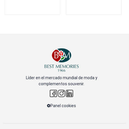
Líder en el mercado mundial de moda y
complementos souvenir.
Panel cookies