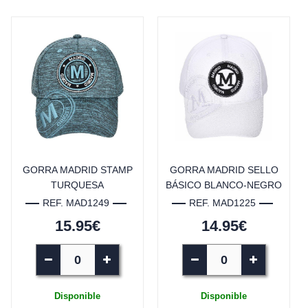
GORRA MADRID STAMP
GORRA MADRID SELLO
TURQUESA
BÁSICO BLANCO-NEGRO
REF. MAD1249
REF. MAD1225
15.95€
14.95€
Disponible
Disponible