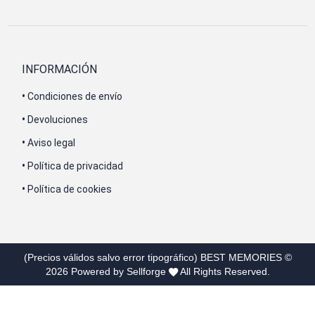
INFORMACIÓN
•
Condiciones de envío
•
Devoluciones
•
Aviso legal
•
Política de privacidad
•
Política de cookies
(Precios válidos salvo error tipográfico)
BEST MEMORIES
©
2026
Powered by Sellforge
All Rights Reserved.