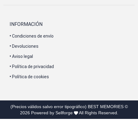
INFORMACIÓN
•
Condiciones de envío
•
Devoluciones
•
Aviso legal
•
Política de privacidad
•
Política de cookies
(Precios válidos salvo error tipográfico)
BEST MEMORIES
©
2026
Powered by Sellforge
All Rights Reserved.