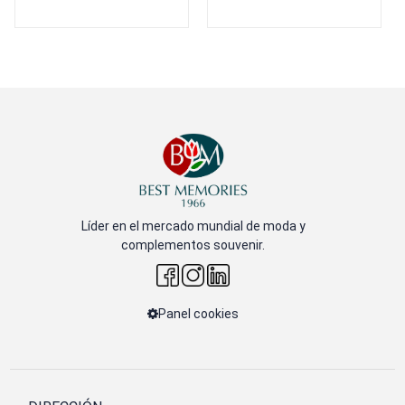
Líder en el mercado mundial de moda y
complementos souvenir.
Panel cookies