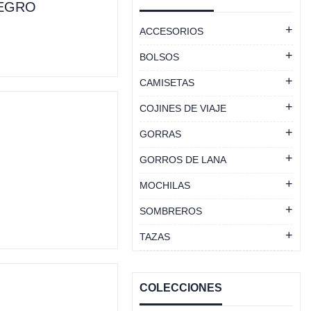
NEGRO
ACCESORIOS
BOLSOS
CAMISETAS
COJINES DE VIAJE
GORRAS
GORROS DE LANA
MOCHILAS
SOMBREROS
TAZAS
COLECCIONES