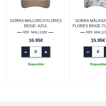
GORRA MALLORCA FLORES
GORRA MÁLAGA
BEIGE- AZUL
FLORES BEIGE-
REF. MALL1282
REF. MAL12
16.95€
15.95€
Disponible
Disponible