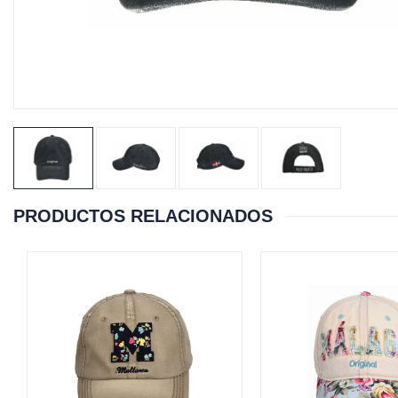
PRODUCTOS RELACIONADOS