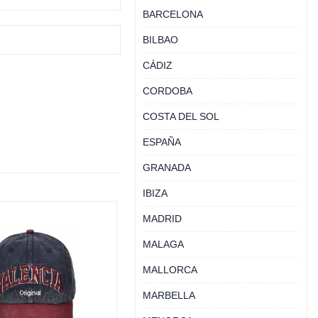
BARCELONA
BILBAO
CÁDIZ
CORDOBA
COSTA DEL SOL
ESPAÑA
GRANADA
IBIZA
MADRID
MALAGA
MALLORCA
MARBELLA