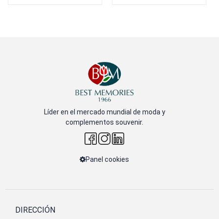
Líder en el mercado mundial de moda y
complementos souvenir.
Panel cookies
DIRECCIÓN