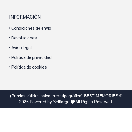
INFORMACIÓN
•
Condiciones de envío
•
Devoluciones
•
Aviso legal
•
Política de privacidad
•
Política de cookies
(Precios válidos salvo error tipográfico)
BEST MEMORIES
©
2026
Powered by Sellforge
All Rights Reserved.