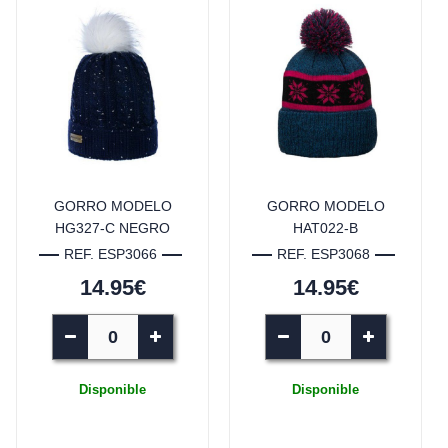
GORRO MODELO
GORRO MODELO
HG327-C NEGRO
HAT022-B
REF. ESP3066
REF. ESP3068
14.95€
14.95€
Disponible
Disponible