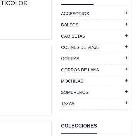
LTICOLOR
ACCESORIOS
BOLSOS
CAMISETAS
COJINES DE VIAJE
GORRAS
GORROS DE LANA
MOCHILAS
SOMBREROS
TAZAS
COLECCIONES