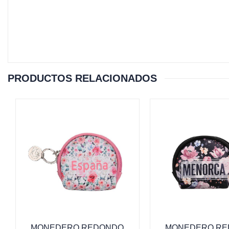
PRODUCTOS RELACIONADOS
MONEDERO REDONDO
MONEDERO R