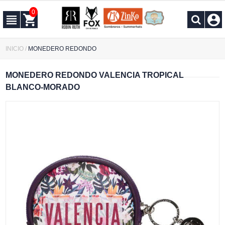
0
INICIO
/
MONEDERO REDONDO
MONEDERO REDONDO VALENCIA TROPICAL
BLANCO-MORADO