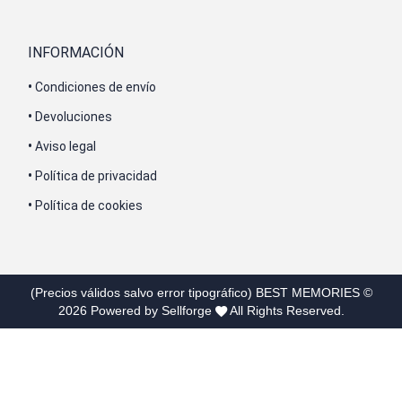
INFORMACIÓN
•
Condiciones de envío
•
Devoluciones
•
Aviso legal
•
Política de privacidad
•
Política de cookies
(Precios válidos salvo error tipográfico)
BEST MEMORIES
©
2026
Powered by Sellforge
All Rights Reserved.