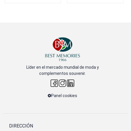
Líder en el mercado mundial de moda y
complementos souvenir.
Panel cookies
DIRECCIÓN