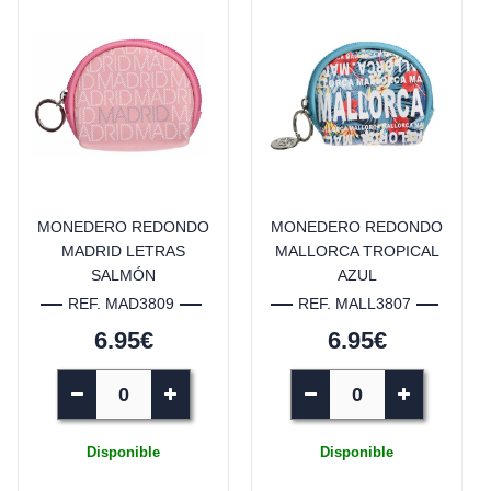
MONEDERO REDONDO
MONEDERO REDONDO
MADRID LETRAS
MALLORCA TROPICAL
SALMÓN
AZUL
REF. MAD3809
REF. MALL3807
6.95€
6.95€
Disponible
Disponible