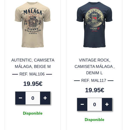
AUTENTIC, CAMISETA
VINTAGE ROCK,
MÁLAGA, BEIGE M
CAMISETA MÁLAGA ,
DENIM L
REF. MAL106
REF. MAL117
19.95€
19.95€
Disponible
Disponible