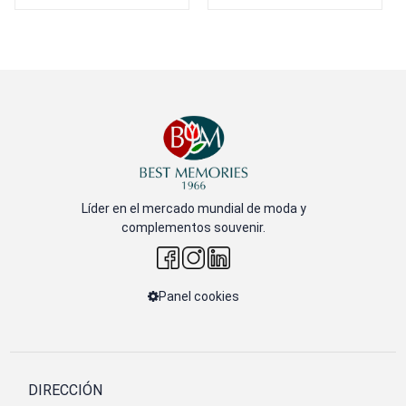
Líder en el mercado mundial de moda y
complementos souvenir.
Panel cookies
DIRECCIÓN