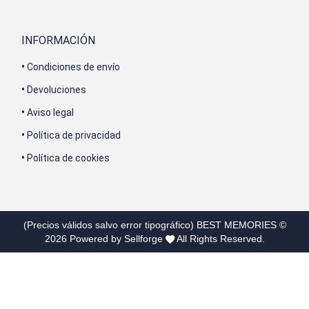
INFORMACIÓN
•
Condiciones de envío
•
Devoluciones
•
Aviso legal
•
Política de privacidad
•
Política de cookies
(Precios válidos salvo error tipográfico)
BEST MEMORIES
©
2026
Powered by Sellforge
All Rights Reserved.