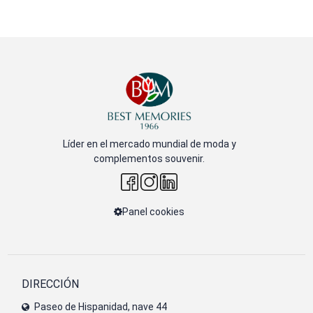
Líder en el mercado mundial de moda y
complementos souvenir.
Panel cookies
DIRECCIÓN
Paseo de Hispanidad, nave 44