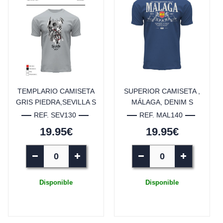
TEMPLARIO CAMISETA
SUPERIOR CAMISETA ,
GRIS PIEDRA,SEVILLA S
MÁLAGA, DENIM S
REF. SEV130
REF. MAL140
19.95€
19.95€
Disponible
Disponible