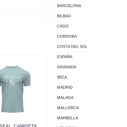
BARCELONA
BILBAO
CÁDIZ
CORDOBA
COSTA DEL SOL
ESPAÑA
GRANADA
IBIZA
MADRID
MALAGA
MALLORCA
MARBELLA
 SEAL, CAMISETA