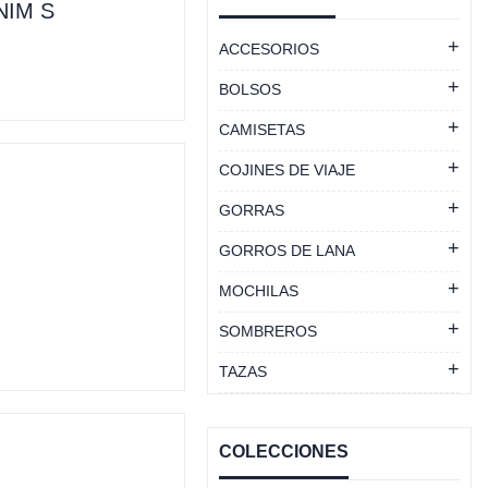
NIM S
ACCESORIOS
BOLSOS
CAMISETAS
COJINES DE VIAJE
GORRAS
GORROS DE LANA
MOCHILAS
SOMBREROS
TAZAS
COLECCIONES