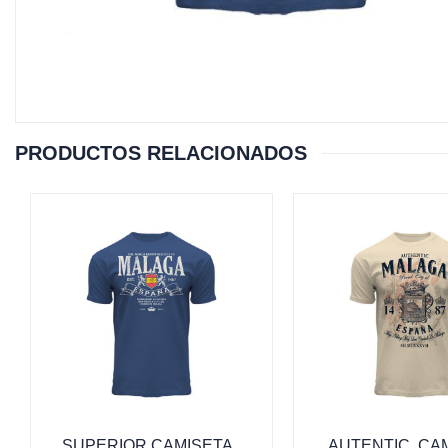
PRODUCTOS RELACIONADOS
SUPERIOR CAMISETA ,
AUTENTIC, CA