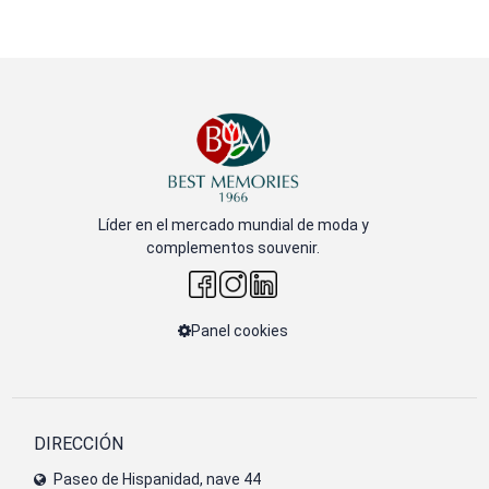
Líder en el mercado mundial de moda y
complementos souvenir.
Panel cookies
DIRECCIÓN
Paseo de Hispanidad, nave 44