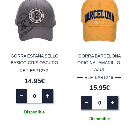
GORRA ESPAÑA SELLO
GORRA BARCELONA
BASICO GRIS OSCURO
ORIGINAL AMARILLO-
AZUL
REF. ESP1272
REF. BAR1246
14.95€
15.95€
Disponible
Disponible