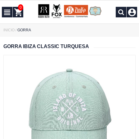
0
INICIO
/
GORRA
GORRA IBIZA CLASSIC TURQUESA