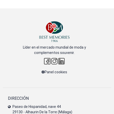
Líder en el mercado mundial de moda y
complementos souvenir.
Panel cookies
DIRECCIÓN
Paseo de Hispanidad, nave 44
29130 - Alhaurin De la Torre (Málaga)