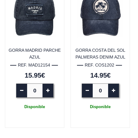
GORRA MADRID PARCHE
GORRA COSTA DEL SOL
AZUL
PALMERAS DENIM AZUL
REF. MAD12154
REF. COS1202
15.95€
14.95€
Disponible
Disponible