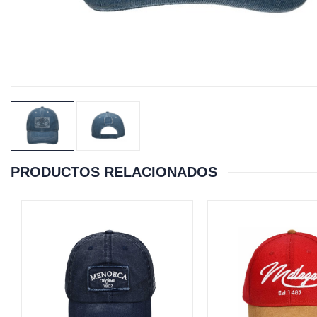
PRODUCTOS RELACIONADOS