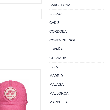
BARCELONA
BILBAO
CÁDIZ
CORDOBA
COSTA DEL SOL
ESPAÑA
GRANADA
IBIZA
MADRID
MALAGA
MALLORCA
MARBELLA