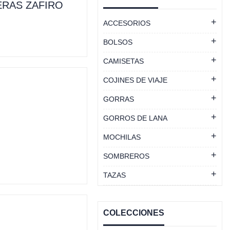
RAS ZAFIRO
ACCESORIOS
BOLSOS
CAMISETAS
COJINES DE VIAJE
GORRAS
GORROS DE LANA
MOCHILAS
SOMBREROS
TAZAS
COLECCIONES